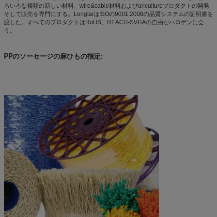
ろいろな種類の新しい材料、wire&cable材料およびaricultureプロダクトの開発
そして販売を専門にする。LongtaiはISOの9001:2008の品質システムの証明書を
渡した。すべてのプロダクトはRoHS、REACH-SVHAの自由なハロゲンに会
う。
PPのソーセージの麻ひもの指定: