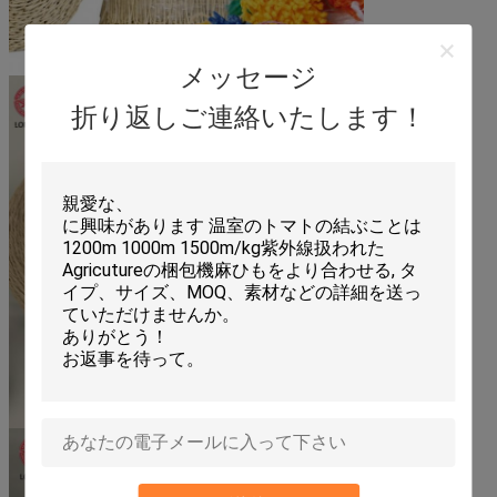
メッセージ
折り返しご連絡いたします！