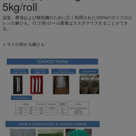
5kg/roll
温室、農場および梱包機のために広く利用された100%のポリプロピ
レンの麻ひも。ロゴ/色/ロール重量はカスタマイズすることができ
る。
トマトの掛かる麻ひも: