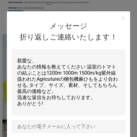
メッセージ
折り返しご連絡いたします！